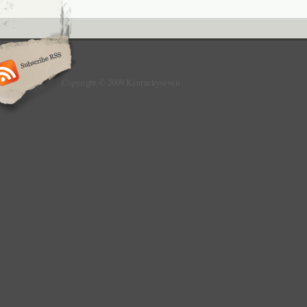
Copyright © 2009 Kentuckyseven