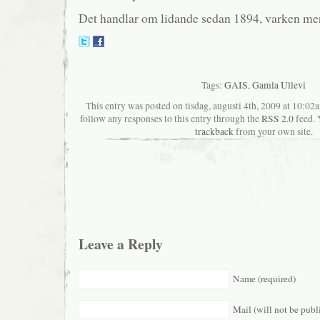
Det handlar om lidande sedan 1894, varken mer
Tags:
GAIS
,
Gamla Ullevi
This entry was posted on tisdag, augusti 4th, 2009 at 10:02a
follow any responses to this entry through the
RSS 2.0
feed. 
trackback
from your own site.
Leave a Reply
Name (required)
Mail (will not be publ