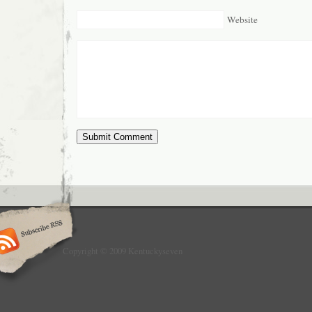
Website
Copyright © 2009 Kentuckyseven