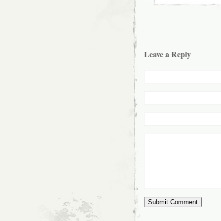
Leave a Reply