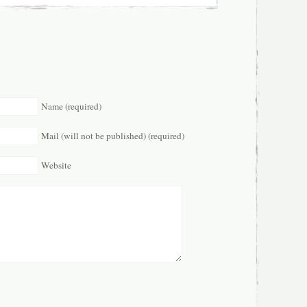
Name (required)
Mail (will not be published) (required)
Website