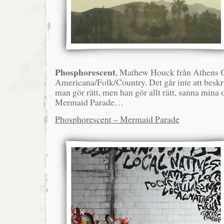
Phosphorescent
, Mathew Houck från Athens
Americana/Folk/Country. Det går inte att beskr
man gör rätt, men han gör allt rätt, sanna mina 
Mermaid Parade…
Phosphorescent – Mermaid Parade