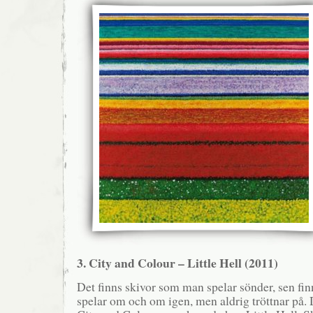
3. City and Colour – Little Hell (2011)
Det finns skivor som man spelar sönder, sen fin
spelar om och om igen, men aldrig tröttnar på.