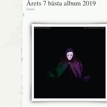
Årets 7 bästa album 2019
Jonas