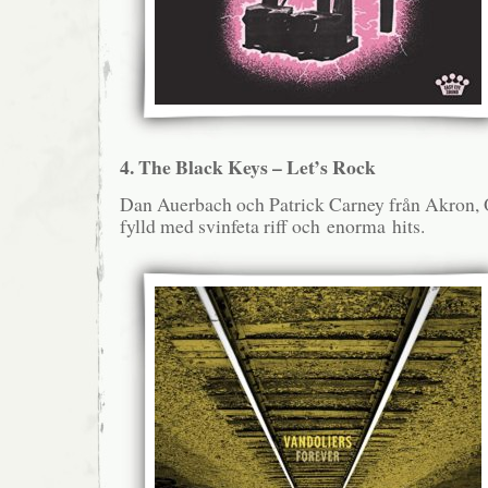
4. The Black Keys – Let’s Rock
Dan Auerbach och Patrick Carney från Akron, O
fylld med svinfeta riff och enorma hits.