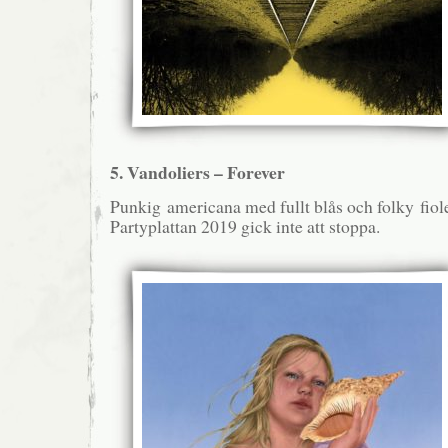
5. Vandoliers – Forever
Punkig americana med fullt blås och folky fioler
Partyplattan 2019 gick inte att stoppa.