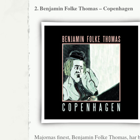
2. Benjamin Folke Thomas – Copenhagen
Majornas finest, Benjamin Folke Thomas, har 