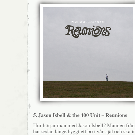
5. Jason Isbell & the 400 Unit – Reunions
Hur börjar man med Jason Isbell? Mannen från
har sedan länge byggt ett bo i vår själ och ska