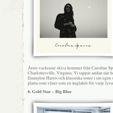
Årets vackraste skiva kommer från Caroline Sp
Charlottesville, Virginia. Vi tappar andan när
Emmylou Harris och klassiska toner i sin egen 
platta som växer som en änglakör för varje lyss
6. Gold Star – Big Blue