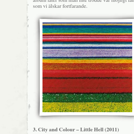
som vi älskar fortfarande.
3. City and Colour – Little Hell (2011)