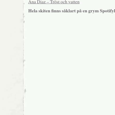
Ana Diaz – Tröst och vatten
Hela skiten finns såklart på en grym Spotifyl