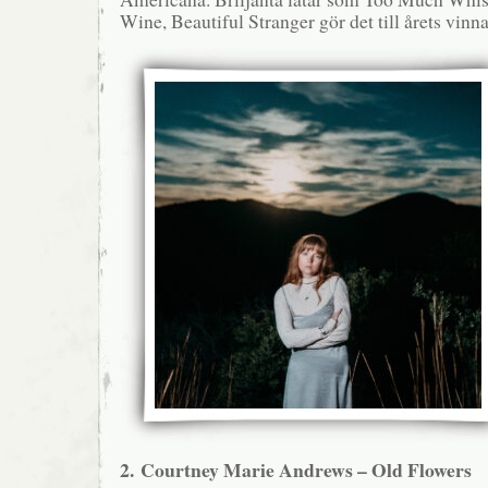
Wine, Beautiful Stranger gör det till årets vinna
2. Courtney Marie Andrews – Old Flowers